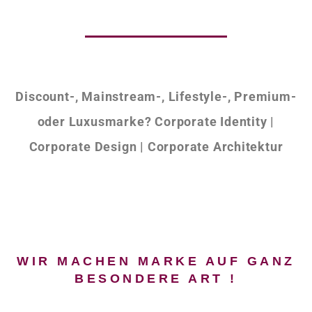
Discount-, Mainstream-, Lifestyle-, Premium-
oder Luxusmarke? Corporate Identity |
Corporate Design | Corporate Architektur
WIR MACHEN MARKE AUF GANZ
BESONDERE ART !