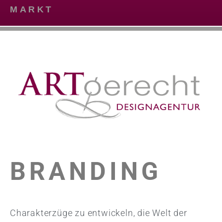
MARKT
BRANDING
Charakterzüge zu entwickeln, die Welt der