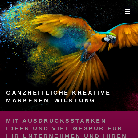
GANZHEITLICHE KREATIVE
MARKENENTWICKLUNG
MIT AUSDRUCKSSTARKEN
IDEEN UND VIEL GESPÜR FÜR
IHR UNTERNEHMEN UND IHREN