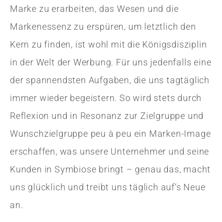
Marke zu erarbeiten, das Wesen und die
Markenessenz zu erspüren, um letztlich den
Kern zu finden, ist wohl mit die Königsdisziplin
in der Welt der Werbung. Für uns jedenfalls eine
der spannendsten Aufgaben, die uns tagtäglich
immer wieder begeistern. So wird stets durch
Reflexion und in Resonanz zur Zielgruppe und
Wunschzielgruppe peu à peu ein Marken-Image
erschaffen, was unsere Unternehmer und seine
Kunden in Symbiose bringt – genau das, macht
uns glücklich und treibt uns täglich auf‘s Neue
an.